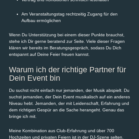
Am Veranstaltungstag rechtzeitig Zugang für den
Aufbau ermöglichen
Wenn Du Unterstützung bei einem dieser Punkte brauchst,
stehe ich Dir gerne beratend zur Seite. Viele dieser Fragen
klären wir bereits im Beratungsgespräch, sodass Du Dich
entspannt auf Deine Feier freuen kannst.
Warum ich der richtige Partner für
Dein Event bin
Du suchst nicht einfach nur jemanden, der Musik abspielt. Du
suchst jemanden, der Dein Event musikalisch auf ein anderes
Niveau hebt. Jemanden, der mit Leidenschaft, Erfahrung und
dem richtigen Gespür an die Sache herangeht. Genau das
bringe ich mit.
Meine Kombination aus Club-Erfahrung und über 700
Hochzeiten und privaten Feiern ist in der DJ-Szene selten.