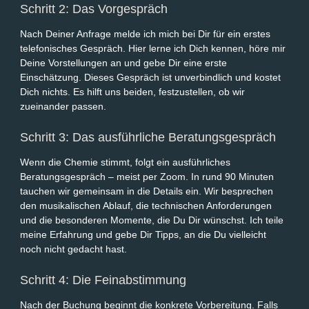
Schritt 2: Das Vorgespräch
Nach Deiner Anfrage melde ich mich bei Dir für ein erstes
telefonisches Gespräch. Hier lerne ich Dich kennen, höre mir
Deine Vorstellungen an und gebe Dir eine erste
Einschätzung. Dieses Gespräch ist unverbindlich und kostet
Dich nichts. Es hilft uns beiden, festzustellen, ob wir
zueinander passen.
Schritt 3: Das ausführliche Beratungsgespräch
Wenn die Chemie stimmt, folgt ein ausführliches
Beratungsgespräch – meist per Zoom. In rund 90 Minuten
tauchen wir gemeinsam in die Details ein. Wir besprechen
den musikalischen Ablauf, die technischen Anforderungen
und die besonderen Momente, die Du Dir wünschst. Ich teile
meine Erfahrung und gebe Dir Tipps, an die Du vielleicht
noch nicht gedacht hast.
Schritt 4: Die Feinabstimmung
Nach der Buchung beginnt die konkrete Vorbereitung. Falls