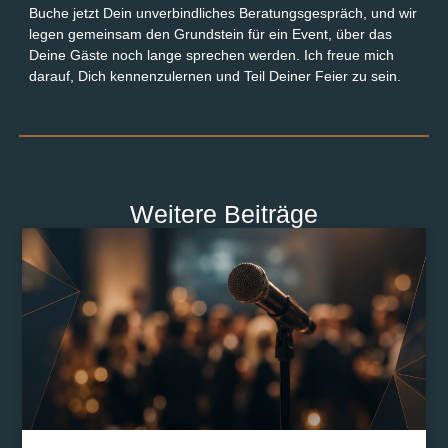
Buche jetzt Dein unverbindliches Beratungsgespräch, und wir
legen gemeinsam den Grundstein für ein Event, über das
Deine Gäste noch lange sprechen werden. Ich freue mich
darauf, Dich kennenzulernen und Teil Deiner Feier zu sein.
Weitere Beiträge