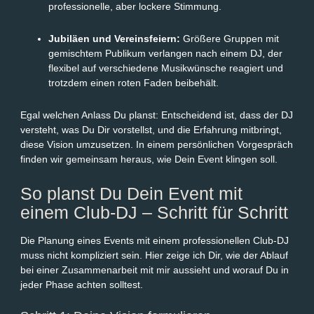
professionelle, aber lockere Stimmung.
Jubiläen und Vereinsfeiern:
Größere Gruppen mit
gemischtem Publikum verlangen nach einem DJ, der
flexibel auf verschiedene Musikwünsche reagiert und
trotzdem einen roten Faden beibehält.
Egal welchen Anlass Du planst: Entscheidend ist, dass der DJ
versteht, was Du Dir vorstellst, und die Erfahrung mitbringt,
diese Vision umzusetzen. In einem persönlichen Vorgespräch
finden wir gemeinsam heraus, wie Dein Event klingen soll.
So planst Du Dein Event mit
einem Club-DJ – Schritt für Schritt
Die Planung eines Events mit einem professionellen Club-DJ
muss nicht kompliziert sein. Hier zeige ich Dir, wie der Ablauf
bei einer Zusammenarbeit mit mir aussieht und worauf Du in
jeder Phase achten solltest.