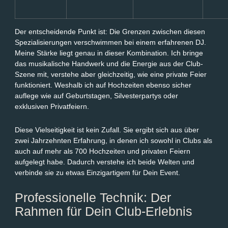
Der entscheidende Punkt ist: Die Grenzen zwischen diesen
Spezialisierungen verschwimmen bei einem erfahrenen DJ.
Meine Stärke liegt genau in dieser Kombination. Ich bringe
das musikalische Handwerk und die Energie aus der Club-
Szene mit, verstehe aber gleichzeitig, wie eine private Feier
funktioniert. Weshalb ich auf Hochzeiten ebenso sicher
auflege wie auf Geburtstagen, Silvesterpartys oder
exklusiven Privatfeiern.
Diese Vielseitigkeit ist kein Zufall. Sie ergibt sich aus über
zwei Jahrzehnten Erfahrung, in denen ich sowohl in Clubs als
auch auf mehr als 700 Hochzeiten und privaten Feiern
aufgelegt habe. Dadurch verstehe ich beide Welten und
verbinde sie zu etwas Einzigartigem für Dein Event.
Professionelle Technik: Der
Rahmen für Dein Club-Erlebnis