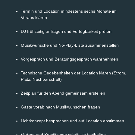
Termin und Location mindestens sechs Monate im
Voraus klären
DJ frühzeitig anfragen und Verfügbarkeit prüfen
Musikwünsche und No-Play-Liste zusammenstellen
Vorgespräch und Beratungsgespräch wahrnehmen
Technische Gegebenheiten der Location klären (Strom,
Platz, Nachbarschaft)
Zeitplan für den Abend gemeinsam erstellen
Gäste vorab nach Musikwünschen fragen
Lichtkonzept besprechen und auf Location abstimmen
Vertrag und Konditionen schriftlich festhalten