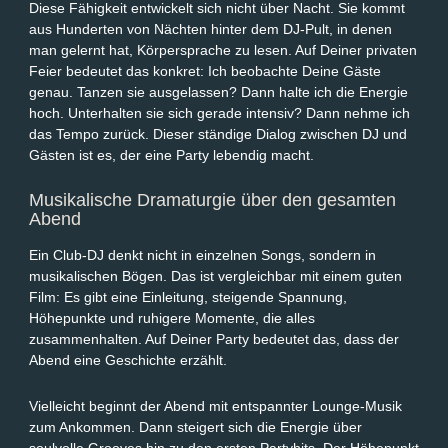
Diese Fähigkeit entwickelt sich nicht über Nacht. Sie kommt
aus Hunderten von Nächten hinter dem DJ-Pult, in denen
man gelernt hat, Körpersprache zu lesen. Auf Deiner privaten
Feier bedeutet das konkret: Ich beobachte Deine Gäste
genau. Tanzen sie ausgelassen? Dann halte ich die Energie
hoch. Unterhalten sie sich gerade intensiv? Dann nehme ich
das Tempo zurück. Dieser ständige Dialog zwischen DJ und
Gästen ist es, der eine Party lebendig macht.
Musikalische Dramaturgie über den gesamten
Abend
Ein Club-DJ denkt nicht in einzelnen Songs, sondern in
musikalischen Bögen. Das ist vergleichbar mit einem guten
Film: Es gibt eine Einleitung, steigende Spannung,
Höhepunkte und ruhigere Momente, die alles
zusammenhalten. Auf Deiner Party bedeutet das, dass der
Abend eine Geschichte erzählt.
Vielleicht beginnt der Abend mit entspannter Lounge-Musik
zum Ankommen. Dann steigert sich die Energie über