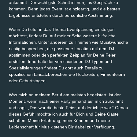
ankommt. Der wichtigste Schritt ist nun, ins Gespräch zu
kommen. Denn jedes Event ist einzigartig, und die besten
Ergebnisse entstehen durch persönliche Abstimmung.
Wenn Du tiefer in das Thema Eventplanung einsteigen
möchtest, findest Du auf meiner Seite weitere hilfreiche
Informationen. Unter anderem zu Themen wie Musikwünsche
richtig besprechen, die passende Location mit dem DJ
abstimmen oder den perfekten Zeitplan für Deine Feier
erstellen. Innerhalb der verschiedenen DJ-Typen und
Spezialisierungen findest Du dort auch Details zu
spezifischen Einsatzbereichen wie Hochzeiten, Firmenfeiern
oder Geburtstagen.
Was mich an meinem Beruf am meisten begeistert, ist der
Moment, wenn nach einer Party jemand auf mich zukommt
und sagt: „Das war die beste Feier, auf der ich je war.“ Genau
dieses Gefühl möchte ich auch für Dich und Deine Gäste
schaffen. Meine Erfahrung, mein Können und meine
Leidenschaft für Musik stehen Dir dabei zur Verfügung.