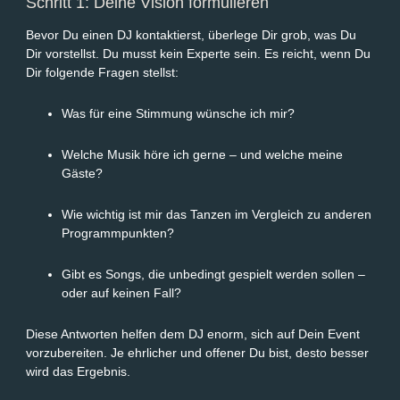
Schritt 1: Deine Vision formulieren
Bevor Du einen DJ kontaktierst, überlege Dir grob, was Du
Dir vorstellst. Du musst kein Experte sein. Es reicht, wenn Du
Dir folgende Fragen stellst:
Was für eine Stimmung wünsche ich mir?
Welche Musik höre ich gerne – und welche meine
Gäste?
Wie wichtig ist mir das Tanzen im Vergleich zu anderen
Programmpunkten?
Gibt es Songs, die unbedingt gespielt werden sollen –
oder auf keinen Fall?
Diese Antworten helfen dem DJ enorm, sich auf Dein Event
vorzubereiten. Je ehrlicher und offener Du bist, desto besser
wird das Ergebnis.