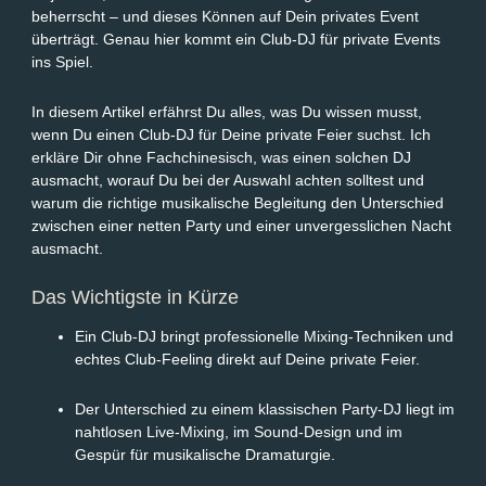
beherrscht – und dieses Können auf Dein privates Event
überträgt. Genau hier kommt ein Club-DJ für private Events
ins Spiel.
In diesem Artikel erfährst Du alles, was Du wissen musst,
wenn Du einen Club-DJ für Deine private Feier suchst. Ich
erkläre Dir ohne Fachchinesisch, was einen solchen DJ
ausmacht, worauf Du bei der Auswahl achten solltest und
warum die richtige musikalische Begleitung den Unterschied
zwischen einer netten Party und einer unvergesslichen Nacht
ausmacht.
Das Wichtigste in Kürze
Ein Club-DJ bringt professionelle Mixing-Techniken und
echtes Club-Feeling direkt auf Deine private Feier.
Der Unterschied zu einem klassischen Party-DJ liegt im
nahtlosen Live-Mixing, im Sound-Design und im
Gespür für musikalische Dramaturgie.