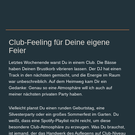
Club-Feeling für Deine eigene
Feier
Letztes Wochenende warst Du in einem Club. Die Bässe
haben Deinen Brustkorb vibrieren lassen. Der DJ hat einen
Track in den nächsten gemischt, und die Energie im Raum
war unbeschreiblich. Auf dem Heimweg kam Dir ein
Gedanke: Genau so eine Atmosphäre will ich auch auf
meiner nächsten privaten Party haben.
Vielleicht planst Du einen runden Geburtstag, eine
Silvesterparty oder ein großes Sommerfest im Garten. Du
weißt, dass eine Spotify-Playlist nicht reicht, um diese
besondere Club-Atmosphäre zu erzeugen. Was Du brauchst,
ist jemand, der das Handwerk des Auflegens auf Club-Niveau