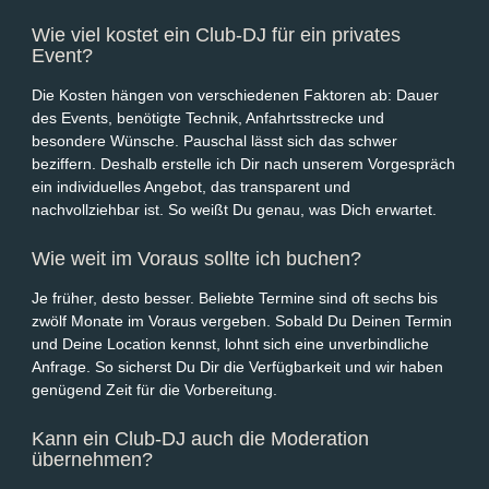
Wie viel kostet ein Club-DJ für ein privates
Event?
Die Kosten hängen von verschiedenen Faktoren ab: Dauer
des Events, benötigte Technik, Anfahrtsstrecke und
besondere Wünsche. Pauschal lässt sich das schwer
beziffern. Deshalb erstelle ich Dir nach unserem Vorgespräch
ein individuelles Angebot, das transparent und
nachvollziehbar ist. So weißt Du genau, was Dich erwartet.
Wie weit im Voraus sollte ich buchen?
Je früher, desto besser. Beliebte Termine sind oft sechs bis
zwölf Monate im Voraus vergeben. Sobald Du Deinen Termin
und Deine Location kennst, lohnt sich eine unverbindliche
Anfrage. So sicherst Du Dir die Verfügbarkeit und wir haben
genügend Zeit für die Vorbereitung.
Kann ein Club-DJ auch die Moderation
übernehmen?