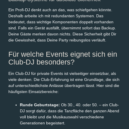
Ein Profi-DJ denkt auch an das, was schiefgehen könnte.
Deshalb arbeite ich mit redundanten Systemen. Das
bedeutet, dass wichtige Komponenten doppelt vorhanden
sind. Falls ein Gerät ausfällt, übernimmt sofort das Backup.
Deine Gäste merken davon nichts. Diese Sicherheit gibt Dir
die Gewissheit, dass Deine Party reibungslos verläuft.
Für welche Events eignet sich ein
Club-DJ besonders?
Ein Club-DJ für private Events ist vielseitiger einsetzbar, als
viele denken. Die Club-Erfahrung ist eine Grundlage, die sich
auf unterschiedlichste Anlässe übertragen lässt. Hier sind die
häufigsten Einsatzbereiche:
Runde Geburtstage:
Ob 30., 40. oder 50. – ein Club-
DJ sorgt dafür, dass die Tanzfläche den ganzen Abend
voll bleibt und die Musikauswahl verschiedene
Generationen begeistert.