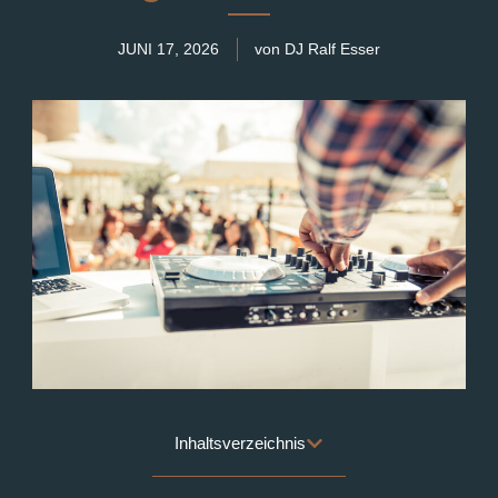
JUNI 17, 2026
von DJ Ralf Esser
Inhaltsverzeichnis