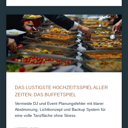
DAS LUSTIGSTE HOCHZEITSSPIEL ALLER
ZEITEN: DAS BUFFETSPIEL
Vermeide DJ und Event Planungsfehler mit klarer
Abstimmung, Lichtkonzept und Backup System für
eine volle Tanzfläche ohne Stress.