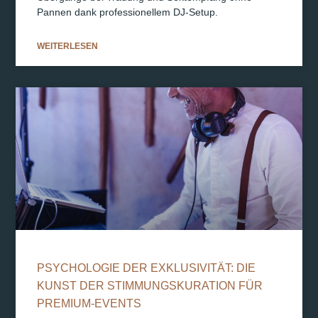
Pannen dank professionellem DJ-Setup.
WEITERLESEN
PSYCHOLOGIE DER EXKLUSIVITÄT: DIE
KUNST DER STIMMUNGSKURATION FÜR
PREMIUM-EVENTS