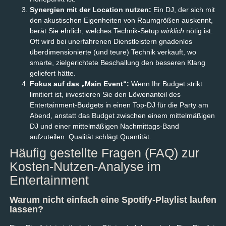
Synergien mit der Location nutzen:
Ein DJ, der sich mit
den akustischen Eigenheiten von Raumgrößen auskennt,
berät Sie ehrlich, welches Technik-Setup
wirklich
nötig ist.
Oft wird bei unerfahrenen Dienstleistern gnadenlos
überdimensionierte (und teure) Technik verkauft, wo
smarte, zielgerichtete Beschallung den besseren Klang
geliefert hätte.
Fokus auf das „Main Event“:
Wenn Ihr Budget strikt
limitiert ist, investieren Sie den Löwenanteil des
Entertainment-Budgets in einen Top-DJ für die Party am
Abend, anstatt das Budget zwischen einem mittelmäßigen
DJ und einer mittelmäßigen Nachmittags-Band
aufzuteilen. Qualität schlägt Quantität.
Häufig gestellte Fragen (FAQ) zur
Kosten-Nutzen-Analyse im
Entertainment
Warum nicht einfach eine Spotify-Playlist laufen
lassen?