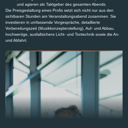
und agieren als Taktgeber des gesamten Abends.
Die Preisgestaltung eines Profis setzt sich nicht nur aus den
sichtbaren Stunden am Veranstaltungsabend zusammen. Sie
investieren in umfassende Vorgespräche, detaillierte
Vorbereitungszeit (Musikkonzepterstellung), Auf- und Abbau,
hochwertige, ausfallsichere Licht- und Tontechnik sowie die An-
und Abfahrt.