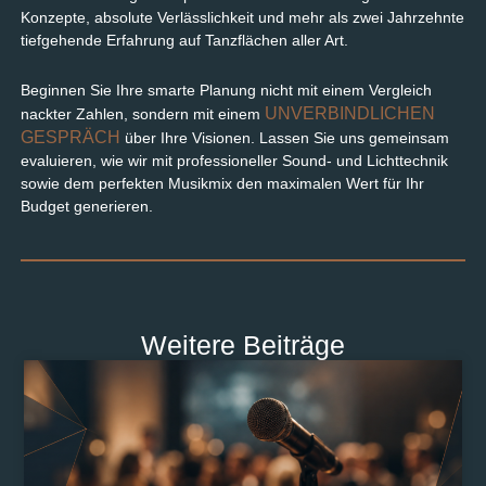
Konzepte, absolute Verlässlichkeit und mehr als zwei Jahrzehnte
tiefgehende Erfahrung auf Tanzflächen aller Art.
Beginnen Sie Ihre smarte Planung nicht mit einem Vergleich
UNVERBINDLICHEN
nackter Zahlen, sondern mit einem
GESPRÄCH
über Ihre Visionen. Lassen Sie uns gemeinsam
evaluieren, wie wir mit professioneller Sound- und Lichttechnik
sowie dem perfekten Musikmix den maximalen Wert für Ihr
Budget generieren.
Weitere Beiträge