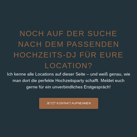
NOCH AUF DER SUCHE
NACH DEM PASSENDEN
HOCHZEITS-DJ FÜR EURE
LOCATION?
Ich kenne alle Locations auf dieser Seite – und weiß genau, wie
man dort die perfekte Hochzeitsparty schafft. Meldet euch
gerne für ein unverbindliches Erstgespräch!
JETZT KONTAKT AUFNEHMEN