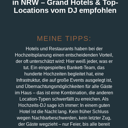
in NRW – Grand Hotels & Top-
Locations vom DJ empfohlen
MEINE TIPPS:
Hotels und Restaurants haben bei der
Hochzeitsplanung einen entscheidenden Vorteil,
der oft unterschätzt wird: Hier weiß jeder, was er
tut. Ein eingespieltes Bankett-Team, das
hunderte Hochzeiten begleitet hat, eine
Infrastruktur, die auf große Events ausgelegt ist,
und Übernachtungsmöglichkeiten für alle Gäste
im Haus – das ist eine Kombination, die anderen
Location-Typen schwerfällt zu erreichen. Als
Hochzeits-DJ sage ich immer: In einem guten
Hotel ist die Nacht lang. Kein früher Schluss
wegen Nachbarbeschwerden, kein letzter Zug,
der Gäste wegzieht – nur Feier, bis alle bereit