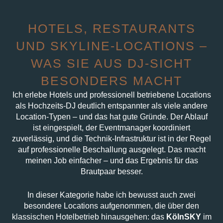
HOTELS, RESTAURANTS
UND SKYLINE-LOCATIONS –
WAS SIE AUS DJ-SICHT
BESONDERS MACHT
Ich erlebe Hotels und professionell betriebene Locations
als Hochzeits-DJ deutlich entspannter als viele andere
Location-Typen – und das hat gute Gründe. Der Ablauf
ist eingespielt, der Eventmanager koordiniert
zuverlässig, und die Technik-Infrastruktur ist in der Regel
auf professionelle Beschallung ausgelegt. Das macht
meinen Job einfacher – und das Ergebnis für das
Brautpaar besser.
In dieser Kategorie habe ich bewusst auch zwei
besondere Locations aufgenommen, die über den
klassischen Hotelbetrieb hinausgehen: das
KölnSKY
im