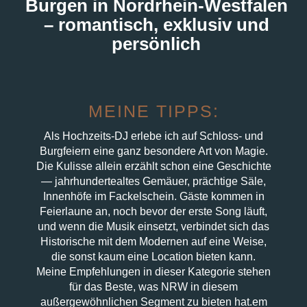
Burgen in Nordrhein-Westfalen
– romantisch, exklusiv und
persönlich
MEINE TIPPS:
Als Hochzeits-DJ erlebe ich auf Schloss- und
Burgfeiern eine ganz besondere Art von Magie.
Die Kulisse allein erzählt schon eine Geschichte
— jahrhundertealtes Gemäuer, prächtige Säle,
Innenhöfe im Fackelschein. Gäste kommen in
Feierlaune an, noch bevor der erste Song läuft,
und wenn die Musik einsetzt, verbindet sich das
Historische mit dem Modernen auf eine Weise,
die sonst kaum eine Location bieten kann.
Meine Empfehlungen in dieser Kategorie stehen
für das Beste, was NRW in diesem
außergewöhnlichen Segment zu bieten hat.em