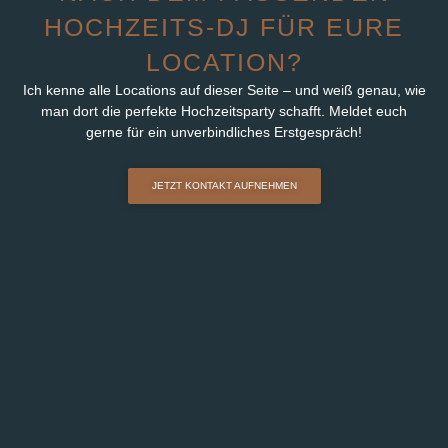
HOCHZEITS-DJ FÜR EURE
LOCATION?
Ich kenne alle Locations auf dieser Seite – und weiß genau, wie
man dort die perfekte Hochzeitsparty schafft. Meldet euch
gerne für ein unverbindliches Erstgespräch!
JETZT KONTAKT AUFNEHMEN