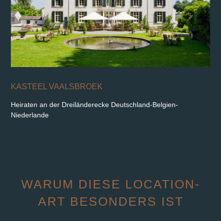
KASTEEL VAALSBROEK
Heiraten an der Dreiländerecke Deutschland-Belgien-
Niederlande
WARUM DIESE LOCATION-
ART BESONDERS IST