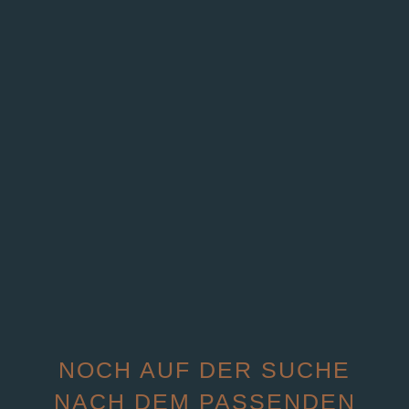
NOCH AUF DER SUCHE
NACH DEM PASSENDEN