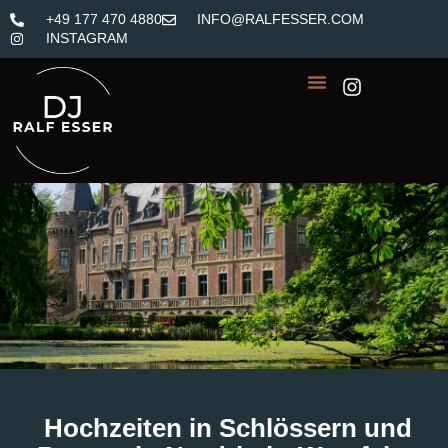
+49 177 470 4880
INFO@RALFESSER.COM
INSTAGRAM
Hochzeiten in Schlössern und