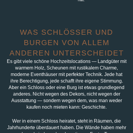
WAS SCHLÖSSER UND
BURGEN VON ALLEM
ANDEREN UNTERSCHEIDET
Es gibt viele schöne Hochzeitslocations — Landgüter mit
warmem Holz, Scheunen mit rustikalem Charme,
moderne Eventhäuser mit perfekter Technik. Jede hat
ihre Berechtigung, jede schafft ihre eigene Stimmung.
Aber ein Schloss oder eine Burg ist etwas grundlegend
anderes. Nicht wegen des Dekors, nicht wegen der
Ausstattung — sondern wegen dem, was man weder
kaufen noch mieten kann: Geschichte.
Wer in einem Schloss heiratet, steht in Räumen, die
Jahrhunderte überdauert haben. Die Wände haben mehr