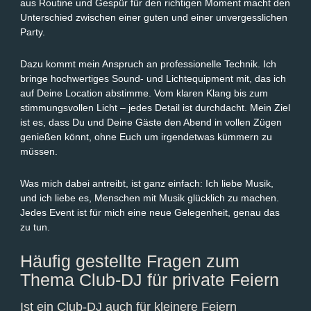
aus Routine und Gespür für den richtigen Moment macht den
Unterschied zwischen einer guten und einer unvergesslichen
Party.
Dazu kommt mein Anspruch an professionelle Technik. Ich
bringe hochwertiges Sound- und Lichtequipment mit, das ich
auf Deine Location abstimme. Vom klaren Klang bis zum
stimmungsvollen Licht – jedes Detail ist durchdacht. Mein Ziel
ist es, dass Du und Deine Gäste den Abend in vollen Zügen
genießen könnt, ohne Euch um irgendetwas kümmern zu
müssen.
Was mich dabei antreibt, ist ganz einfach: Ich liebe Musik,
und ich liebe es, Menschen mit Musik glücklich zu machen.
Jedes Event ist für mich eine neue Gelegenheit, genau das
zu tun.
Häufig gestellte Fragen zum
Thema Club-DJ für private Feiern
Ist ein Club-DJ auch für kleinere Feiern