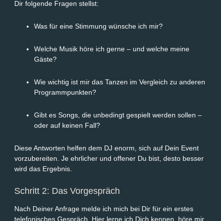
Dir folgende Fragen stellst:
Was für eine Stimmung wünsche ich mir?
Welche Musik höre ich gerne – und welche meine
Gäste?
Wie wichtig ist mir das Tanzen im Vergleich zu anderen
Programmpunkten?
Gibt es Songs, die unbedingt gespielt werden sollen –
oder auf keinen Fall?
Diese Antworten helfen dem DJ enorm, sich auf Dein Event
vorzubereiten. Je ehrlicher und offener Du bist, desto besser
wird das Ergebnis.
Schritt 2: Das Vorgespräch
Nach Deiner Anfrage melde ich mich bei Dir für ein erstes
telefonisches Gespräch. Hier lerne ich Dich kennen, höre mir