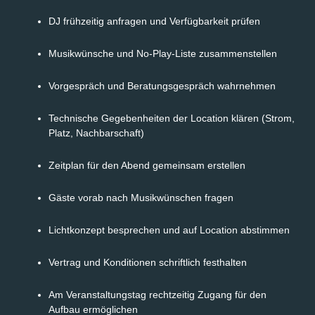
DJ frühzeitig anfragen und Verfügbarkeit prüfen
Musikwünsche und No-Play-Liste zusammenstellen
Vorgespräch und Beratungsgespräch wahrnehmen
Technische Gegebenheiten der Location klären (Strom,
Platz, Nachbarschaft)
Zeitplan für den Abend gemeinsam erstellen
Gäste vorab nach Musikwünschen fragen
Lichtkonzept besprechen und auf Location abstimmen
Vertrag und Konditionen schriftlich festhalten
Am Veranstaltungstag rechtzeitig Zugang für den
Aufbau ermöglichen