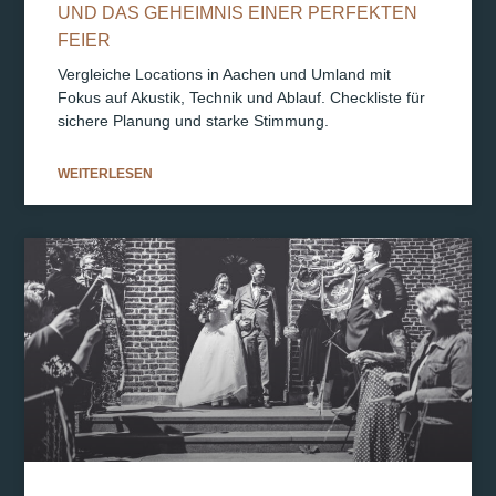
UND DAS GEHEIMNIS EINER PERFEKTEN
FEIER
Vergleiche Locations in Aachen und Umland mit
Fokus auf Akustik, Technik und Ablauf. Checkliste für
sichere Planung und starke Stimmung.
WEITERLESEN