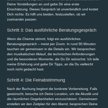
Deine Vorstellungen an und gebe Dir eine erste
Einschätzung. Dieses Gespräch ist unverbindlich und kostet
Dich nichts. Es hilft uns beiden, festzustellen, ob wir
zueinander passen.
Schritt 3: Das ausführliche Beratungsgespräch
Wenn die Chemie stimmt, folgt ein ausführliches
Beratungsgespräch – meist per Zoom. In rund 90 Minuten
tauchen wir gemeinsam in die Details ein. Wir besprechen
den musikalischen Ablauf, die technischen Anforderungen
und die besonderen Momente, die Du Dir wünschst. Ich teile
meine Erfahrung und gebe Dir Tipps, an die Du vielleicht
noch nicht gedacht hast.
Schritt 4: Die Feinabstimmung
Nach der Buchung beginnt die konkrete Vorbereitung. Falls
gewünscht, besuche ich Deine Location, um die Akustik und
die räumlichen Gegebenheiten einzuschätzen. Gemeinsam
erstellen wir den Zeitplan für den Abend, besprechen Deine