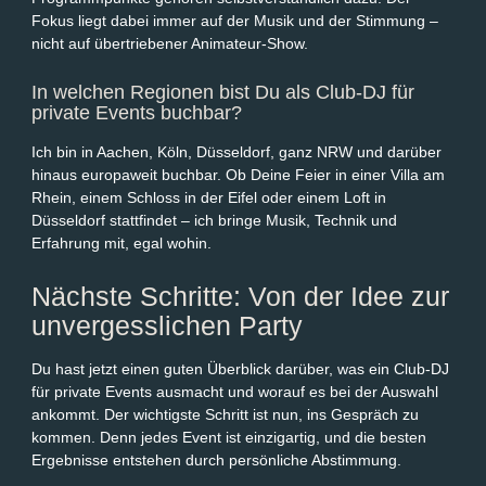
Fokus liegt dabei immer auf der Musik und der Stimmung –
nicht auf übertriebener Animateur-Show.
In welchen Regionen bist Du als Club-DJ für
private Events buchbar?
Ich bin in Aachen, Köln, Düsseldorf, ganz NRW und darüber
hinaus europaweit buchbar. Ob Deine Feier in einer Villa am
Rhein, einem Schloss in der Eifel oder einem Loft in
Düsseldorf stattfindet – ich bringe Musik, Technik und
Erfahrung mit, egal wohin.
Nächste Schritte: Von der Idee zur
unvergesslichen Party
Du hast jetzt einen guten Überblick darüber, was ein Club-DJ
für private Events ausmacht und worauf es bei der Auswahl
ankommt. Der wichtigste Schritt ist nun, ins Gespräch zu
kommen. Denn jedes Event ist einzigartig, und die besten
Ergebnisse entstehen durch persönliche Abstimmung.