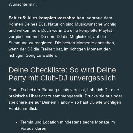
Wunschtermin.
Fehler 5: Alles komplett vorschreiben.
Vertraue dem
Können Deines DJs. Natürlich sind Musikwünsche wichtig
und willkommen. Doch wenn Du eine komplette Playlist
vorgibst, nimmst Du dem DJ die Möglichkeit, auf die
Stimmung zu reagieren. Die besten Momente entstehen,
wenn der DJ die Freiheit hat, im richtigen Moment den
richtigen Song zu wählen.
Deine Checkliste: So wird Deine
Party mit Club-DJ unvergesslich
Damit Du bei der Planung nichts vergisst, habe ich Dir eine
praktische Übersicht zusammengestellt. Drucke sie aus oder
speichere sie auf Deinem Handy – so hast Du alle wichtigen
Punkte im Blick.
Termin und Location mindestens sechs Monate im
Voraus klären