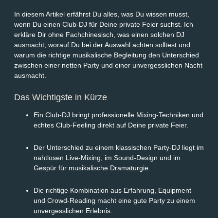
In diesem Artikel erfährst Du alles, was Du wissen musst,
wenn Du einen Club-DJ für Deine private Feier suchst. Ich
erkläre Dir ohne Fachchinesisch, was einen solchen DJ
ausmacht, worauf Du bei der Auswahl achten solltest und
warum die richtige musikalische Begleitung den Unterschied
zwischen einer netten Party und einer unvergesslichen Nacht
ausmacht.
Das Wichtigste in Kürze
Ein Club-DJ bringt professionelle Mixing-Techniken und
echtes Club-Feeling direkt auf Deine private Feier.
Der Unterschied zu einem klassischen Party-DJ liegt im
nahtlosen Live-Mixing, im Sound-Design und im
Gespür für musikalische Dramaturgie.
Die richtige Kombination aus Erfahrung, Equipment
und Crowd-Reading macht eine gute Party zu einem
unvergesslichen Erlebnis.