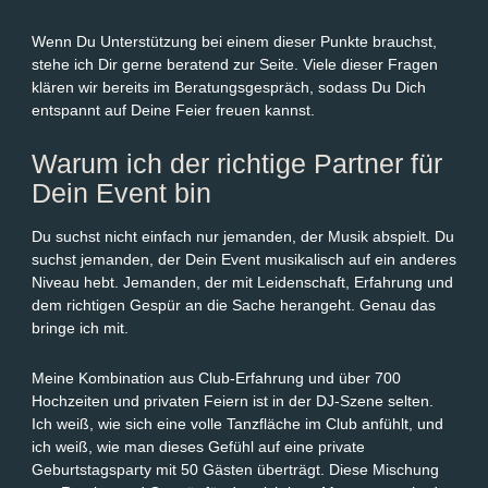
Wenn Du Unterstützung bei einem dieser Punkte brauchst,
stehe ich Dir gerne beratend zur Seite. Viele dieser Fragen
klären wir bereits im Beratungsgespräch, sodass Du Dich
entspannt auf Deine Feier freuen kannst.
Warum ich der richtige Partner für
Dein Event bin
Du suchst nicht einfach nur jemanden, der Musik abspielt. Du
suchst jemanden, der Dein Event musikalisch auf ein anderes
Niveau hebt. Jemanden, der mit Leidenschaft, Erfahrung und
dem richtigen Gespür an die Sache herangeht. Genau das
bringe ich mit.
Meine Kombination aus Club-Erfahrung und über 700
Hochzeiten und privaten Feiern ist in der DJ-Szene selten.
Ich weiß, wie sich eine volle Tanzfläche im Club anfühlt, und
ich weiß, wie man dieses Gefühl auf eine private
Geburtstagsparty mit 50 Gästen überträgt. Diese Mischung