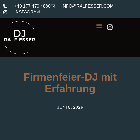
+49 177 470 4880
INFO@RALFESSER.COM
INSTAGRAM
Firmenfeier-DJ mit
Erfahrung
JUNI 5, 2026