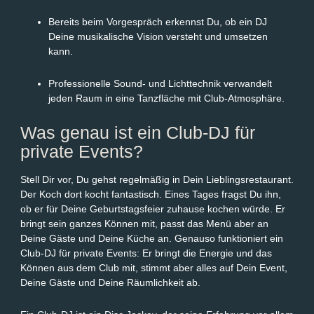
Bereits beim Vorgespräch erkennst Du, ob ein DJ
Deine musikalische Vision versteht und umsetzen
kann.
Professionelle Sound- und Lichttechnik verwandelt
jeden Raum in eine Tanzfläche mit Club-Atmosphäre.
Was genau ist ein Club-DJ für
private Events?
Stell Dir vor, Du gehst regelmäßig in Dein Lieblingsrestaurant.
Der Koch dort kocht fantastisch. Eines Tages fragst Du ihn,
ob er für Deine Geburtstagsfeier zuhause kochen würde. Er
bringt sein ganzes Können mit, passt das Menü aber an
Deine Gäste und Deine Küche an. Genauso funktioniert ein
Club-DJ für private Events: Er bringt die Energie und das
Können aus dem Club mit, stimmt aber alles auf Dein Event,
Deine Gäste und Deine Räumlichkeit ab.