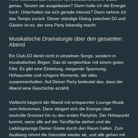
genau. Tanzen sie ausgelassen? Dann halte ich die Energie
hoch. Unterhalten sie sich gerade intensiv? Dann nehme ich
das Tempo zurück. Dieser ständige Dialog zwischen DJ und
Gästen ist es, der eine Party lebendig macht.
Musikalische Dramaturgie über den gesamten
Abend
Ein Club-DJ denkt nicht in einzelnen Songs, sondern in
musikalischen Bögen. Das ist vergleichbar mit einem guten
Film: Es gibt eine Einleitung, steigende Spannung,
Höhepunkte und ruhigere Momente, die alles
zusammenhalten. Auf Deiner Party bedeutet das, dass der
Abend eine Geschichte erzählt.
Vielleicht beginnt der Abend mit entspannter Lounge-Musik
zum Ankommen. Dann steigert sich die Energie über
soulvolle Grooves hin zu den ersten Partyhits. Der Höhepunkt
kommt, wenn alle auf der Tanzfläche stehen und die
Lieblingssongs Deiner Gäste durch den Raum hallen. Zum
Ausklang nimmt die Intensität wieder ab, und alle gehen mit