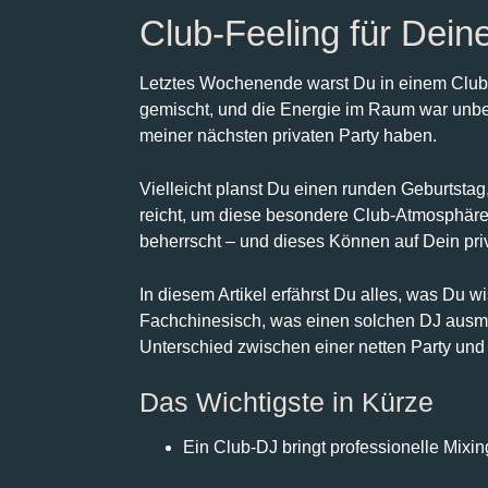
Club-Feeling für Dein
Letztes Wochenende warst Du in einem Club.
gemischt, und die Energie im Raum war unbe
meiner nächsten privaten Party haben.
Vielleicht planst Du einen runden Geburtstag,
reicht, um diese besondere Club-Atmosphäre
beherrscht – und dieses Können auf Dein priv
In diesem Artikel erfährst Du alles, was Du w
Fachchinesisch, was einen solchen DJ ausmac
Unterschied zwischen einer netten Party und
Das Wichtigste in Kürze
Ein Club-DJ bringt professionelle Mixin