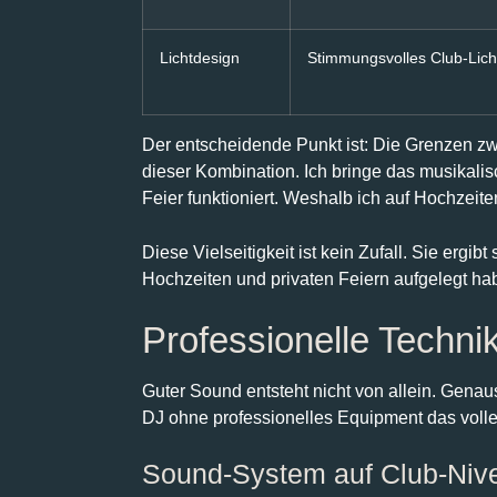
Lichtdesign
Stimmungsvolles Club-Lich
Der entscheidende Punkt ist: Die Grenzen z
dieser Kombination. Ich bringe das musikalis
Feier funktioniert. Weshalb ich auf Hochzeite
Diese Vielseitigkeit ist kein Zufall. Sie erg
Hochzeiten und privaten Feiern aufgelegt hab
Professionelle Techni
Guter Sound entsteht nicht von allein. Gena
DJ ohne professionelles Equipment das volle 
Sound-System auf Club-Niv