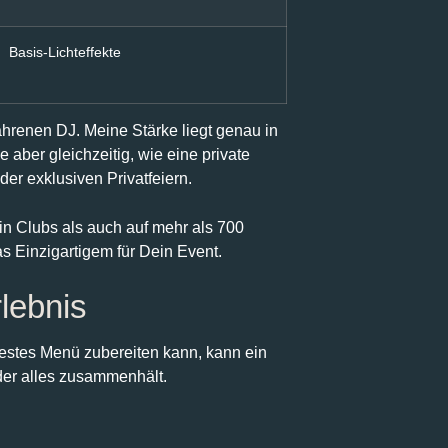
Basis-Lichteffekte
hrenen DJ. Meine Stärke liegt genau in
aber gleichzeitig, wie eine private
der exklusiven Privatfeiern.
 in Clubs als auch auf mehr als 700
s Einzigartigem für Dein Event.
lebnis
estes Menü zubereiten kann, kann ein
der alles zusammenhält.