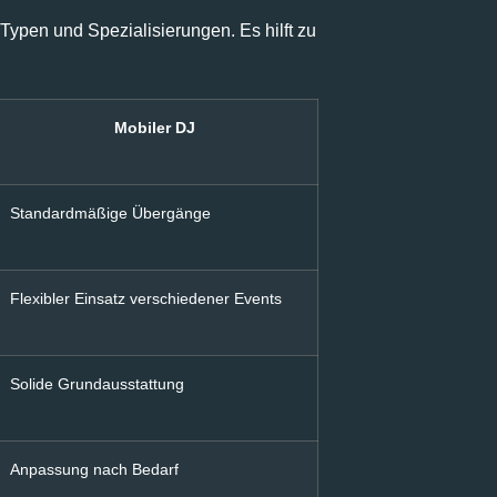
ypen und Spezialisierungen. Es hilft zu
Mobiler DJ
Standardmäßige Übergänge
Flexibler Einsatz verschiedener Events
Solide Grundausstattung
Anpassung nach Bedarf