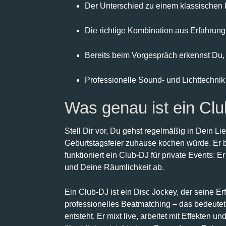
Der Unterschied zu einem klassischen P
Die richtige Kombination aus Erfahrun
Bereits beim Vorgespräch erkennst Du,
Professionelle Sound- und Lichttechni
Was genau ist ein Clu
Stell Dir vor, Du gehst regelmäßig in Dein Lie
Geburtstagsfeier zuhause kochen würde. Er 
funktioniert ein Club-DJ für private Events: 
und Deine Räumlichkeit ab.
Ein Club-DJ ist ein Disc Jockey, der seine E
professionelles Beatmatching – das bedeutet
entsteht. Er mixt live, arbeitet mit Effekten