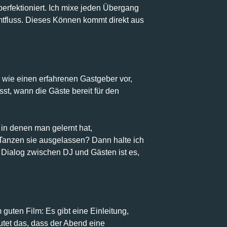
erfektioniert. Ich mixe jeden Übergang
amtfluss. Dieses Können kommt direkt aus
 wie einen erfahrenen Gastgeber vor,
st, wann die Gäste bereit für den
 in denen man gelernt hat,
 Tanzen sie ausgelassen? Dann halte ich
 Dialog zwischen DJ und Gästen ist es,
guten Film: Es gibt eine Einleitung,
tet das, dass der Abend eine