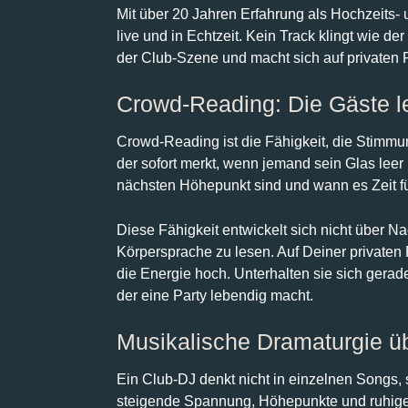
Mit über 20 Jahren Erfahrung als Hochzeits-
live und in Echtzeit. Kein Track klingt wie 
der Club-Szene und macht sich auf privaten F
Crowd-Reading: Die Gäste l
Crowd-Reading ist die Fähigkeit, die Stimmun
der sofort merkt, wenn jemand sein Glas leer
nächsten Höhepunkt sind und wann es Zeit für
Diese Fähigkeit entwickelt sich nicht über N
Körpersprache zu lesen. Auf Deiner privaten
die Energie hoch. Unterhalten sie sich gera
der eine Party lebendig macht.
Musikalische Dramaturgie 
Ein Club-DJ denkt nicht in einzelnen Songs, 
steigende Spannung, Höhepunkte und ruhiger