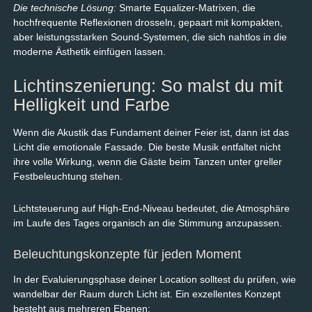
Die technische Lösung:
Smarte Equalizer-Matrixen, die
hochfrequente Reflexionen drosseln, gepaart mit kompakten,
aber leistungsstarken Sound-Systemen, die sich nahtlos in die
moderne Ästhetik einfügen lassen.
Lichtinszenierung: So malst du mit
Helligkeit und Farbe
Wenn die Akustik das Fundament deiner Feier ist, dann ist das
Licht die emotionale Fassade. Die beste Musik entfaltet nicht
ihre volle Wirkung, wenn die Gäste beim Tanzen unter greller
Festbeleuchtung stehen.
Lichtsteuerung auf High-End-Niveau bedeutet, die Atmosphäre
im Laufe des Tages organisch an die Stimmung anzupassen.
Beleuchtungskonzepte für jeden Moment
In der Evaluierungsphase deiner Location solltest du prüfen, wie
wandelbar der Raum durch Licht ist. Ein exzellentes Konzept
besteht aus mehreren Ebenen: