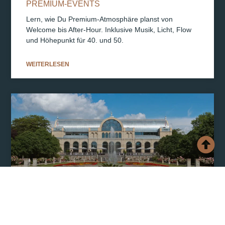
PREMIUM-EVENTS
Lern, wie Du Premium-Atmosphäre planst von
Welcome bis After-Hour. Inklusive Musik, Licht, Flow
und Höhepunkt für 40. und 50.
WEITERLESEN
OUT-OF-THE-BOX HOCHZEITSLOCATIONS