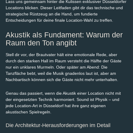
Lass uns gemeinsam hinter die Kulissen exklusiver Düsseldorfer
Locations blicken. Dieser Leitfaden gibt dir das technische und
strategische Rüstzeug an die Hand, um fundierte
Entscheidungen für deine finale Location-Wahl zu treffen.
Akustik als Fundament: Warum der
Raum den Ton angibt
Stell dir vor, der Brautvater hält eine emotionale Rede, aber
durch den starken Hall im Raum versteht die Hälfte der Gäste
nur ein unklares Murmeln. Oder später am Abend: Die
Tanzfläche bebt, weil die Musik gnadenlos laut ist, aber am
Nachbartisch können sich die Gäste nicht mehr unterhalten.
Genau das passiert, wenn die Akustik einer Location nicht mit
der eingesetzten Technik harmoniert. Sound ist Physik – und
jede Location-Art in Düsseldorf hat ihre ganz eigenen
akustischen Spielregeln.
Die Architektur-Herausforderungen im Detail