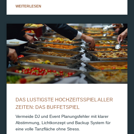
WEITERLESEN
DAS LUSTIGSTE HOCHZEITSSPIEL ALLER
ZEITEN: DAS BUFFETSPIEL
Vermeide DJ und Event Planungsfehler mit klarer
Abstimmung, Lichtkonzept und Backup System für
eine volle Tanzfläche ohne Stress.