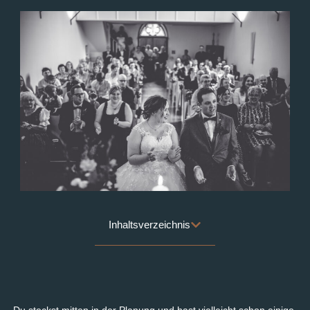
Inhaltsverzeichnis