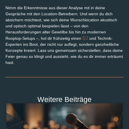
Nimm die Erkenntnisse aus dieser Analyse mit in deine
Gespräche mit den Location-Betreibern. Und wenn du dich
absichern möchtest, wie sich deine Wunschlocation akustisch
und optisch optimal bespielen lässt – von den
Herausforderungen alter Gewölbe bis hin zu modernen
DJ
Rooptop-Setups –, hol dir frühzeitig einen
und Technik-
Experten ins Boot, der nicht nur auflegt, sondern ganzheitliche
Konzepte kreiert. Lass uns gemeinsam sicherstellen, dass deine
Feier genau so klingt und aussieht, wie du es dir immer erträumt
hast.
Weitere Beiträge