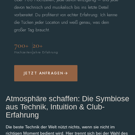
davon technisch und musikalisch bis ins letzte Detail
vorbereitet. Du profitierst von echter Erfahrung: Ich kenne
die Tücken jeder Location und weiß genau, was dein
großer Tag braucht.
700+
20+
Hochzeiten
Jahre Erfahrung
JETZT ANFRAGEN
Atmosphäre schaffen: Die Symbiose
aus Technik, Intuition & Club-
Erfahrung
Die beste Technik der Welt nützt nichts, wenn sie nicht im
richtigen Moment bedient wird. Hier trennt sich bei der Wahl des