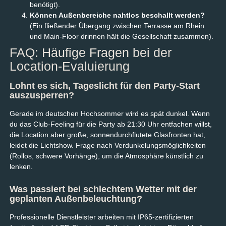
benötigt).
Können Außenbereiche nahtlos beschallt werden?
(Ein fließender Übergang zwischen Terrasse am Rhein
und Main-Floor drinnen hält die Gesellschaft zusammen).
FAQ: Häufige Fragen bei der
Location-Evaluierung
Lohnt es sich, Tageslicht für den Party-Start
auszusperren?
Gerade im deutschen Hochsommer wird es spät dunkel. Wenn
du das Club-Feeling für die Party ab 21:30 Uhr entfachen willst,
die Location aber große, sonnendurchflutete Glasfronten hat,
leidet die Lichtshow. Frage nach Verdunkelungsmöglichkeiten
(Rollos, schwere Vorhänge), um die Atmosphäre künstlich zu
lenken.
Was passiert bei schlechtem Wetter mit der
geplanten Außenbeleuchtung?
Professionelle Dienstleister arbeiten mit IP65-zertifizierten