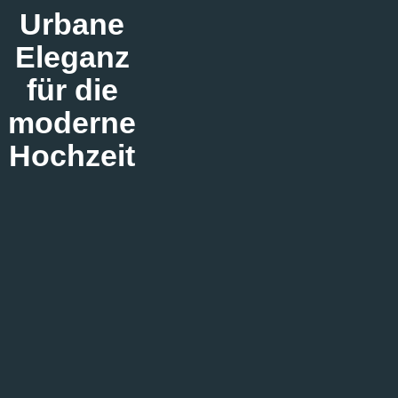
Urbane
Eleganz
für die
moderne
Hochzeit