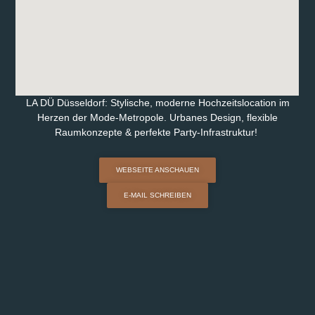
LA DÜ Düsseldorf: Stylische, moderne Hochzeitslocation im
Herzen der Mode-Metropole. Urbanes Design, flexible
Raumkonzepte & perfekte Party-Infrastruktur!
WEBSEITE ANSCHAUEN
E-MAIL SCHREIBEN