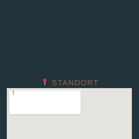
STANDORT