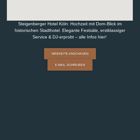
Steigenberger Hotel Köln: Hochzeit mit Dom-Blick im
historischen Stadthotel. Elegante Festsäle, erstklassiger
Service & DJ-erprobt – alle Infos hier!
WEBSEITE ANSCHAUEN
E-MAIL SCHREIBEN