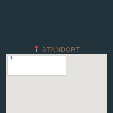
STANDORT