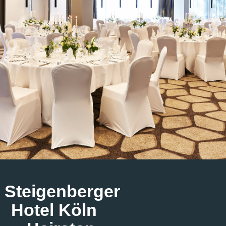
Steigenberger
Hotel Köln