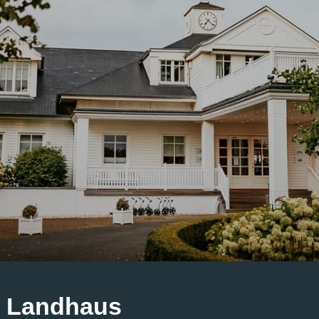
Landhaus