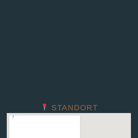
STANDORT