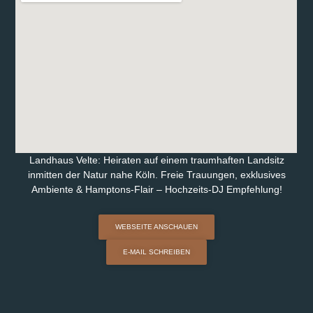
Landhaus Velte: Heiraten auf einem traumhaften Landsitz
inmitten der Natur nahe Köln. Freie Trauungen, exklusives
Ambiente & Hamptons-Flair – Hochzeits-DJ Empfehlung!
WEBSEITE ANSCHAUEN
E-MAIL SCHREIBEN