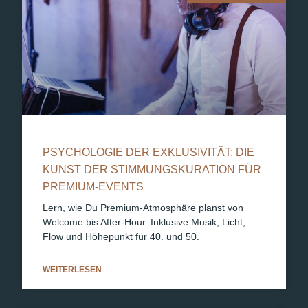
PSYCHOLOGIE DER EXKLUSIVITÄT: DIE
KUNST DER STIMMUNGSKURATION FÜR
PREMIUM-EVENTS
Lern, wie Du Premium-Atmosphäre planst von
Welcome bis After-Hour. Inklusive Musik, Licht,
Flow und Höhepunkt für 40. und 50.
WEITERLESEN