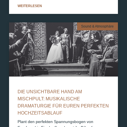
WEITERLESEN
Sound & Atmosphäre
DIE UNSICHTBARE HAND AM
MISCHPULT: MUSIKALISCHE
DRAMATURGIE FÜR EUREN PERFEKTEN
HOCHZEITSABLAUF
Plant den perfekten Spannungsbogen von