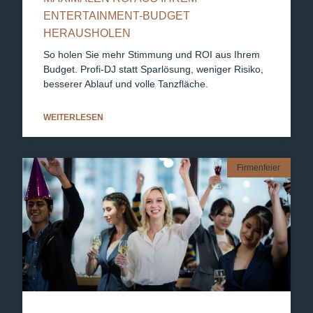
ENTERTAINMENT-BUDGET
HERAUSHOLEN
So holen Sie mehr Stimmung und ROI aus Ihrem
Budget. Profi-DJ statt Sparlösung, weniger Risiko,
besserer Ablauf und volle Tanzfläche.
WEITERLESEN
Firmenfeier