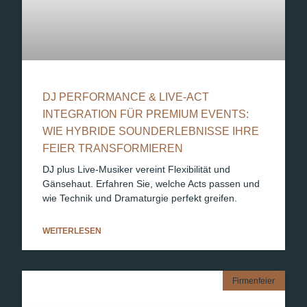
DJ PERFORMANCE & LIVE-ACT
INTEGRATION FÜR PREMIUM EVENTS:
WIE HYBRIDE SOUNDERLEBNISSE IHRE
FEIER TRANSFORMIEREN
DJ plus Live-Musiker vereint Flexibilität und
Gänsehaut. Erfahren Sie, welche Acts passen und
wie Technik und Dramaturgie perfekt greifen.
WEITERLESEN
Firmenfeier