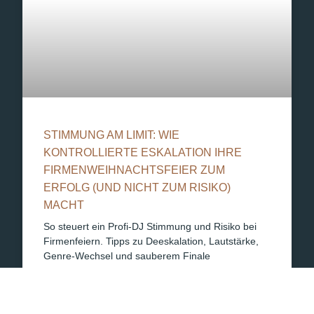
STIMMUNG AM LIMIT: WIE
KONTROLLIERTE ESKALATION IHRE
FIRMENWEIHNACHTSFEIER ZUM
ERFOLG (UND NICHT ZUM RISIKO)
MACHT
So steuert ein Profi-DJ Stimmung und Risiko bei
Firmenfeiern. Tipps zu Deeskalation, Lautstärke,
Genre-Wechsel und sauberem Finale
WEITERLESEN