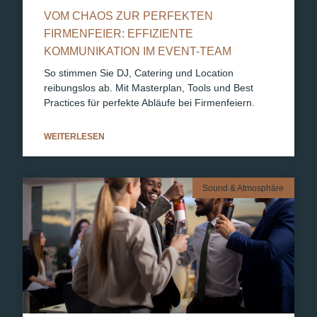
VOM CHAOS ZUR PERFEKTEN
FIRMENFEIER: EFFIZIENTE
KOMMUNIKATION IM EVENT-TEAM
So stimmen Sie DJ, Catering und Location
reibungslos ab. Mit Masterplan, Tools und Best
Practices für perfekte Abläufe bei Firmenfeiern.
WEITERLESEN
Sound & Atmosphäre