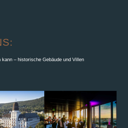
NS:
 kann – historische Gebäude und Villen