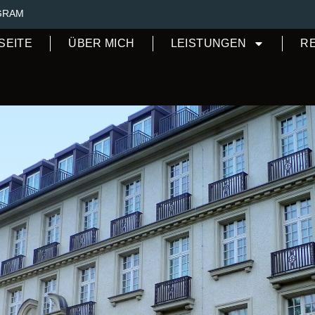
GRAM
SEITE
ÜBER MICH
LEISTUNGEN
R