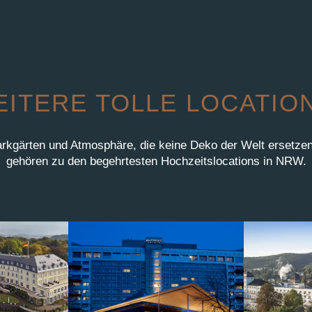
ITERE TOLLE LOCATIO
kgärten und Atmosphäre, die keine Deko der Welt ersetzen
gehören zu den begehrtesten Hochzeitslocations in NRW.