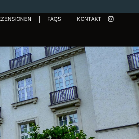
EZENSIONEN
FAQS
KONTAKT