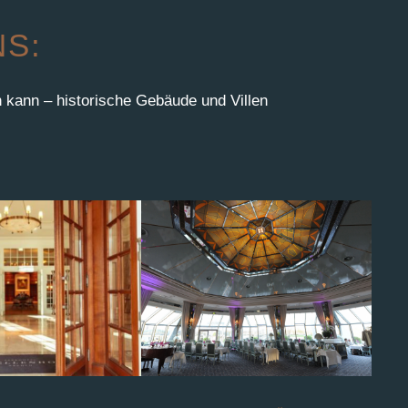
NS:
 kann – historische Gebäude und Villen