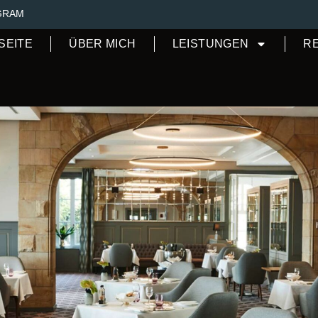
GRAM
SEITE
ÜBER MICH
LEISTUNGEN
R