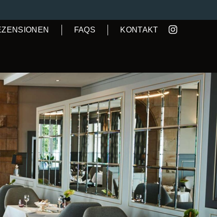
EZENSIONEN
FAQS
KONTAKT